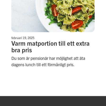
februari 19, 2025
Varm matportion till ett extra
bra pris
Du som är pensionär har möjlighet att äta
dagens lunch till ett förmånligt pris.