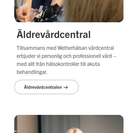
Äldrevårdcentral
Tillsammans med Wetterhälsan vårdcentral
erbjuder vi personlig och professionell vård –
med allt från hälsokontroller till akuta
behandlingar.
Äldrevårdcentralen