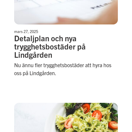
mars 27, 2025
Detaljplan och nya
trygghetsbostäder på
Lindgården
Nu ännu fler trygghetsbostäder att hyra hos
oss på Lindgården.