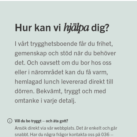
hjälpa
Hur kan vi
dig?
I vårt trygghetsboende får du frihet,
gemenskap och stöd när du behöver
det. Och oavsett om du bor hos oss
eller i närområdet kan du få varm,
hemlagad lunch levererad direkt till
dörren. Bekvämt, tryggt och med
omtanke i varje detalj.
Vill du bo tryggt – och äta gott?
Ansök direkt via vår webbplats. Det är enkelt och går
snabbt. Har du några frågor kontakta oss på 036 –