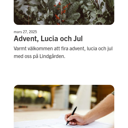
mars 27, 2025
Advent, Lucia och Jul
Varmt välkommen att fira advent, lucia och jul
med oss på Lindgården.