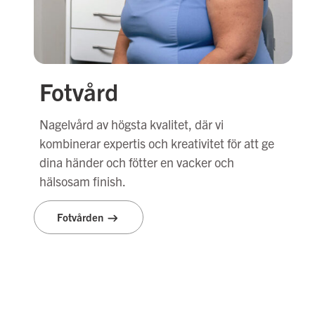
Fotvård
Nagelvård av högsta kvalitet, där vi
kombinerar expertis och kreativitet för att ge
dina händer och fötter en vacker och
hälsosam finish.
Fotvården