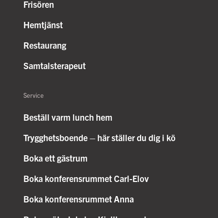
Frisören
Hemtjänst
Restaurang
Samtalsterapeut
Service
Beställ varm lunch hem
Trygghetsboende – här ställer du dig i kö
Boka ett gästrum
Boka konferensrummet Carl-Elov
Boka konferensrummet Anna