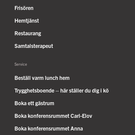
Frisören
Hemtjänst
Restaurang
Samtalsterapeut
Service
Beställ varm lunch hem
Trygghetsboende – här ställer du dig i kö
Boka ett gästrum
Boka konferensrummet Carl-Elov
Boka konferensrummet Anna