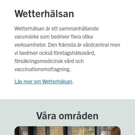
Wetterhälsan
Wetterhälsan är ett sammanhållande
varumärke som bedriver flera olika
verksamheter. Den främsta är vårdcentral men
vi bedriver också företagshälsovård,
försäkringsmedicinsk vård och
vaccinationsmottagning.
Läs mer om Wetterhälsan
.
Våra områden