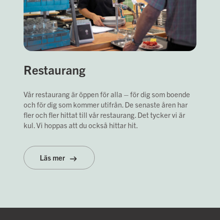
Restaurang
Vår restaurang är öppen för alla – för dig som boende
och för dig som kommer utifrån. De senaste åren har
fler och fler hittat till vår restaurang. Det tycker vi är
kul. Vi hoppas att du också hittar hit.
Läs mer