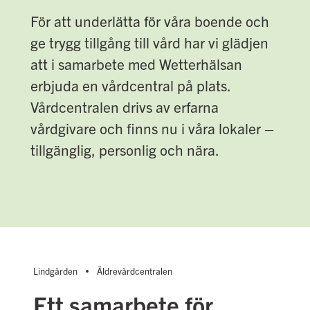
För att underlätta för våra boende och
ge trygg tillgång till vård har vi glädjen
att i samarbete med Wetterhälsan
erbjuda en vårdcentral på plats.
Vårdcentralen drivs av erfarna
vårdgivare och finns nu i våra lokaler –
tillgänglig, personlig och nära.
Lindgården
Äldrevårdcentralen
Ett samarbete för