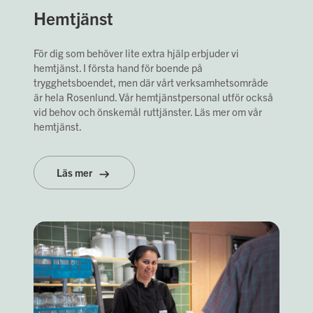
Hemtjänst
För dig som behöver lite extra hjälp erbjuder vi
hemtjänst. I första hand för boende på
trygghetsboendet, men där vårt verksamhetsområde
är hela Rosenlund. Vår hemtjänstpersonal utför också
vid behov och önskemål ruttjänster. Läs mer om vår
hemtjänst.
Läs mer