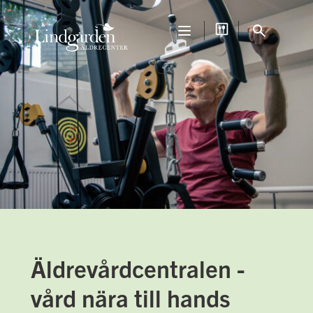
Äldrevårdcentralen -
vård nära till hands