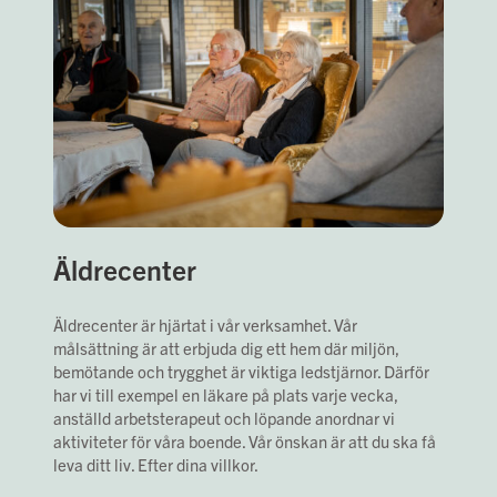
Äldrecenter
Äldrecenter är hjärtat i vår verksamhet. Vår
målsättning är att erbjuda dig ett hem där miljön,
bemötande och trygghet är viktiga ledstjärnor. Därför
har vi till exempel en läkare på plats varje vecka,
anställd arbetsterapeut och löpande anordnar vi
aktiviteter för våra boende. Vår önskan är att du ska få
leva ditt liv. Efter dina villkor.