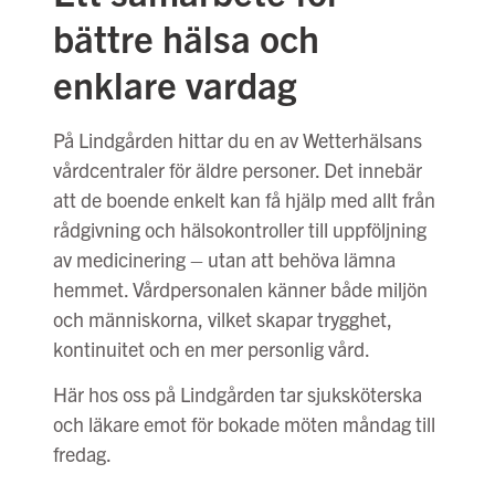
bättre hälsa och
enklare vardag
På Lindgården hittar du en av Wetterhälsans
vårdcentraler för äldre personer. Det innebär
att de boende enkelt kan få hjälp med allt från
rådgivning och hälsokontroller till uppföljning
av medicinering – utan att behöva lämna
hemmet. Vårdpersonalen känner både miljön
och människorna, vilket skapar trygghet,
kontinuitet och en mer personlig vård.
Här hos oss på Lindgården tar sjuksköterska
och läkare emot för bokade möten måndag till
fredag.