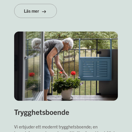
Läs mer
Trygghetsboende
Vi erbjuder ett modernt trygghetsboende; en