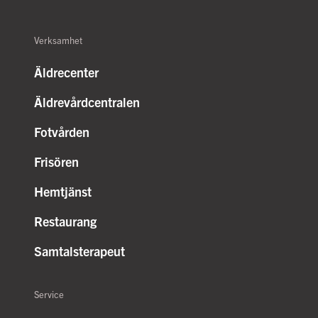
Verksamhet
Äldrecenter
Äldrevårdcentralen
Fotvården
Frisören
Hemtjänst
Restaurang
Samtalsterapeut
Service