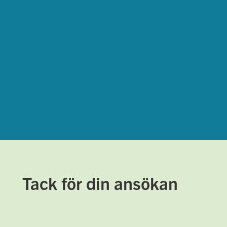
Tack för din ansökan